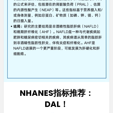
NHANES指标推荐：
DAL！