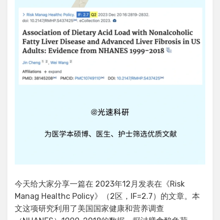
今天给大家分享一篇在 2023年12月发表在《Risk
Manag Healthc Policy》（2区，IF=2.7）的文章。本
文这项研究利用了美国国家健康和营养调查