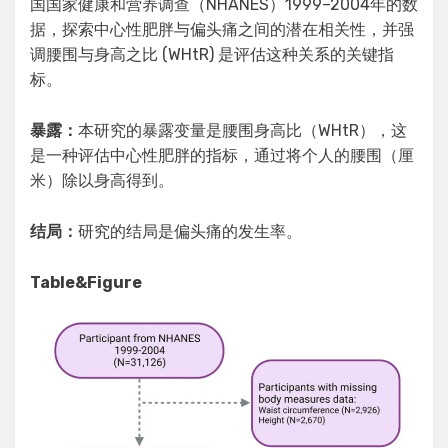
国国家健康和营养调查（NHANES）1999–2004年的数
据，探索中心性肥胖与偏头痛之间的潜在相关性，并强
调腰围与身高之比 (WHtR) 是评估这种关系的关键指
标。
暴露：
本研究的暴露变量是腰围身高比（WHtR），这
是一种评估中心性肥胖的指标，通过将个人的腰围（厘
米）除以身高得到。
结局：
研究的结局是偏头痛的发生率。
Table&Figure