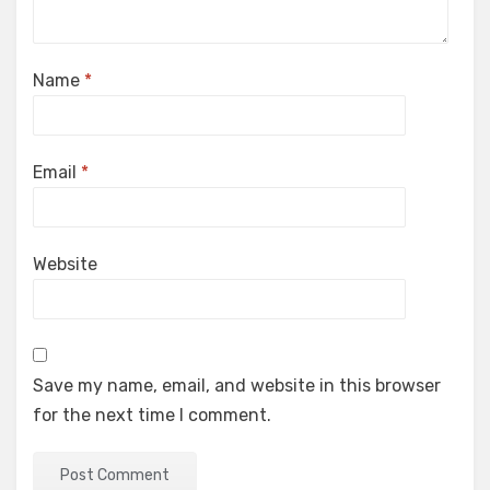
Name
*
Email
*
Website
Save my name, email, and website in this browser
for the next time I comment.