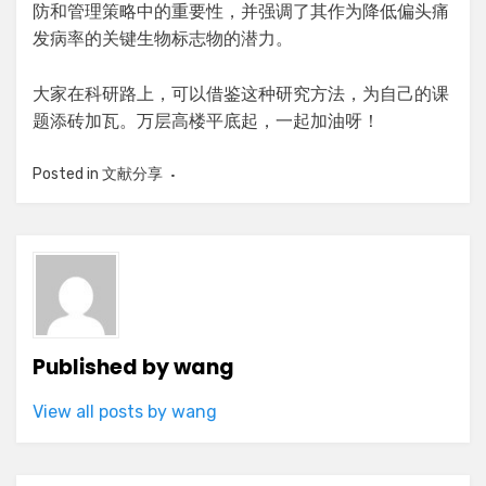
防和管理策略中的重要性，并强调了其作为降低偏头痛
发病率的关键生物标志物的潜力。
大家在科研路上，可以借鉴这种研究方法，为自己的课
题添砖加瓦。万层高楼平底起，一起加油呀！
Posted in
文献分享
Published by
wang
View all posts by wang