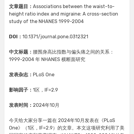
文章题目：
Associations between the waist-to-
height ratio index and migraine: A cross-section
study of the NHANES 1999-2004
DOI：
10.1371/journal.pone.0312321
中文标题：
腰围身高比指数与偏头痛之间的关系：
1999-2004 年 NHANES 横断面研究
发表杂志：
PLoS One
影响因子：
1区，IF=2.9
发表时间：
2024年10月
今天给大家分享一篇在 2024年10月发表在《PLoS
One》（1区，IF=2.9）的文章。本文这项研究利用了美