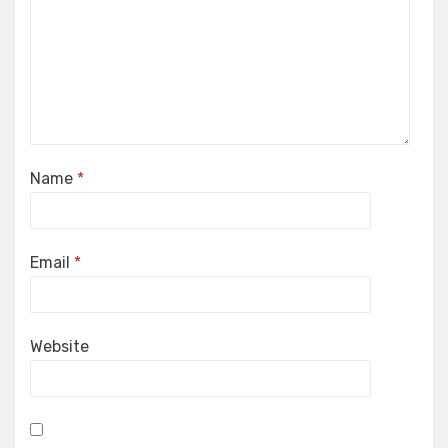
Name
*
Email
*
Website