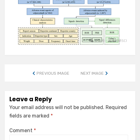
PREVIOUS IMAGE
NEXT IMAGE
Leave a Reply
Your email address will not be published.
Required
fields are marked
*
Comment
*