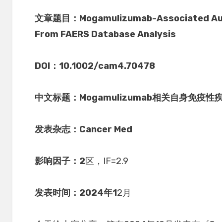
文章题目：Mogamulizumab-Associated Auto
From FAERS Database Analysis
DOI：10.1002/cam4.70478
中文标题：Mogamulizumab相关自身免疫性
发表杂志：Cancer Med
影响因子：2
区，IF=2.9
发表时间：2024年1
2月