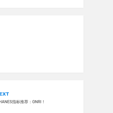
EXT
HANES指标推荐：GNRI！