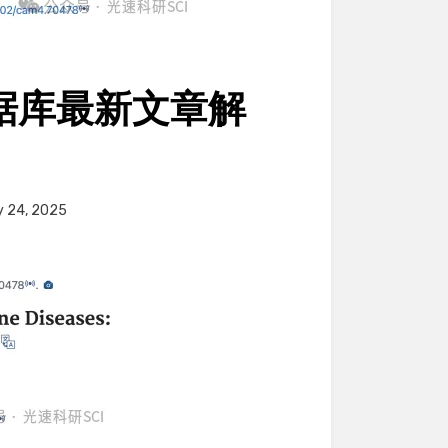
S数据库最新文章解
y 24, 2025