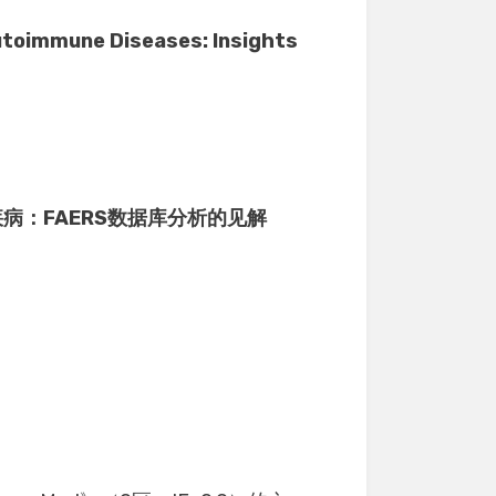
immune Diseases: Insights
疾病：FAERS数据库分析的见解