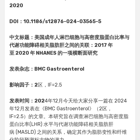
2020
DOI：10.1186/s12876-024-03565-5
中文标题：美国成年人淋巴细胞与高密度脂蛋白比率与
代谢功能障碍相关脂肪肝之间的关联：2017 年
至 2020 年 NHANES 的一项横断面研究
发表杂志：BMC Gastroenterol
影响因子：2
区，IF=2.5
发表时间：202
4年12月今天给大家分享一篇在 2024
年12月发表在《BMC Gastroenterol》（2区，
IF=2.5）的文章。本研究旨在调查淋巴细胞与高密度脂
蛋白比率(LHR) 水平与代谢功能障碍相关脂肪肝
病 (MASLD) 之间的关系，确定其作为脂肪变性和纤维
化阶段预测标志物的潜力。