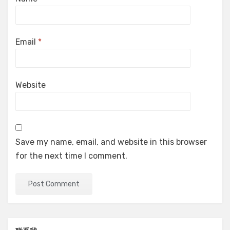
Email
*
Website
Save my name, email, and website in this browser
for the next time I comment.