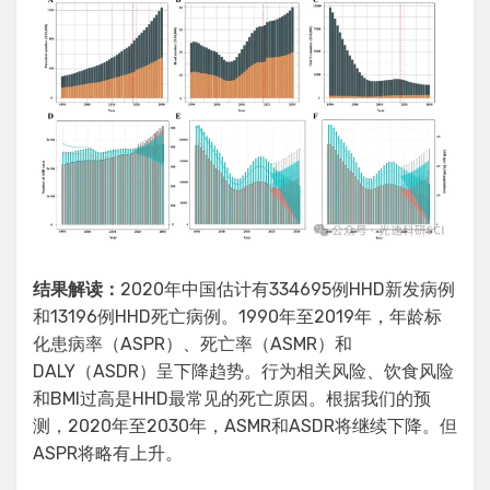
结果解读：
2020年中国估计有334695例HHD新发病例
和13196例HHD死亡病例。1990年至2019年，年龄标
化患病率（ASPR）、死亡率（ASMR）和
DALY（ASDR）呈下降趋势。行为相关风险、饮食风险
和BMI过高是HHD最常见的死亡原因。根据我们的预
测，2020年至2030年，ASMR和ASDR将继续下降。但
ASPR将略有上升。