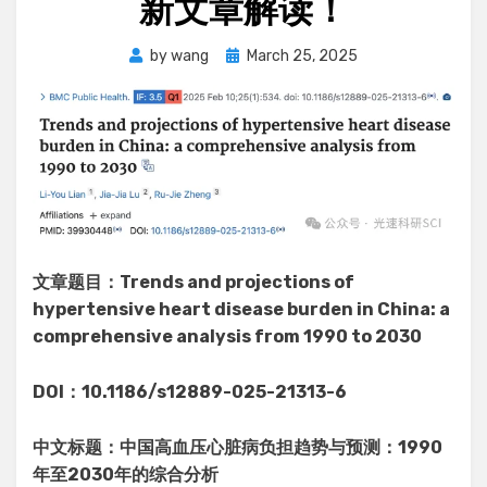
新文章解读！
Posted
by
wang
March 25, 2025
on
文章题目：Trends and projections of
hypertensive heart disease burden in China: a
comprehensive analysis from 1990 to 2030
DOI：10.1186/s12889-025-21313-6
中文标题：中国高血压心脏病负担趋势与预测：1990
年至2030年的综合分析