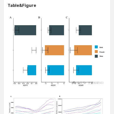
Table&Figure