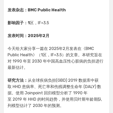
发表杂志：BMC Public Health
影响因子：1
区，IF=3.5
发表时间：2025年2月
今天给大家分享一篇在 2025年2月发表在《BMC
Public Health》（1区，IF=3.5）的文章。本研究旨在
对 1990 年至 2030 年中国高血压性心脏病的负担进行
最新估计。
研究方法：
从全球疾病负担(GBD) 2019 数据库中获
取 HHD 患病率、死亡率和伤残调整生命年 (DALY) 数
据。使用 Joinpoint 回归模型分析了 1990 年
至 2019 年 HHD 的时间趋势，并使用贝叶斯年龄期队
列模型估计了 2030 年的预测。