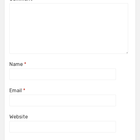
Name
*
Email
*
Website