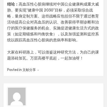
结论：
高血压性心脏病继续对中国公众健康构成重大威
胁。要实现“健康中国 2030”目标，必须采取综合战
略，量身定制方案。这些战略应包括但不限于通过教育
活动提高公众对高血压的认识、改善获得早期诊断和治
疗的医疗保健服务的机会、实施促进健康生活方式的政
策（如定期锻炼和均衡饮食），以及加强监测和监控系
统以跟踪高血压性心脏病的患病率和影响。
大家在科研路上，可以借鉴这种研究方法，为自己的课
题添砖加瓦。万层高楼平底起，一起加油呀！
Posted in
文献分享