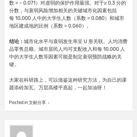
数 = – 0.071）对虚弱的保护作用最强。对于≥ 0.3 分的
分数，与衰弱风险增加相关的关键城市化因素包括
每 10,000 人中的大学生人数（系数 = 0.080）和城市
地区建成地的比例（系数 = 0.060）。
结论：
城市化水平与衰弱发生率呈 U 形关联。人均消费
品零售总额、城市居民人均可支配收入和每 10,000 人
中的大学生人数等因素可能是制定衰弱预防战略的关
键。
大家在科研路上，可以借鉴这种研究方法，为自己的课
题添砖加瓦。万层高楼平底起，一起加油呀！
Posted in
文献分享