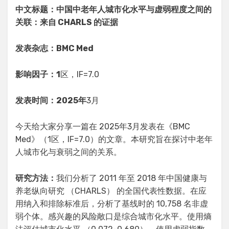
中文标题：中国中老年人城市化水平与虚弱程度之间的
关联：来自 CHARLS 的证据
发表杂志：BMC Med
影响因子：1
区，IF=7.0
发表时间：2025年
3月
今天给大家分享一篇在 2025年3月发表在《BMC
Med》（1区，IF=7.0）的文章。本研究旨在探讨中老年
人城市化与衰弱之间的关系。
研究方法：
我们分析了 2011 年至 2018 年中国健康与
养老纵向研究 （CHARLS） 的全国代表性数据。在应
用纳入和排除标准后，分析了基线时的 10,758 名非虚
弱个体。感兴趣的风险敞口是综合城市化水平。使用熵