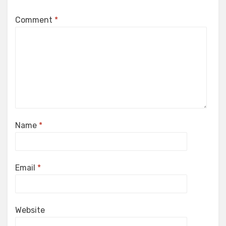
Comment
*
Name
*
Email
*
Website