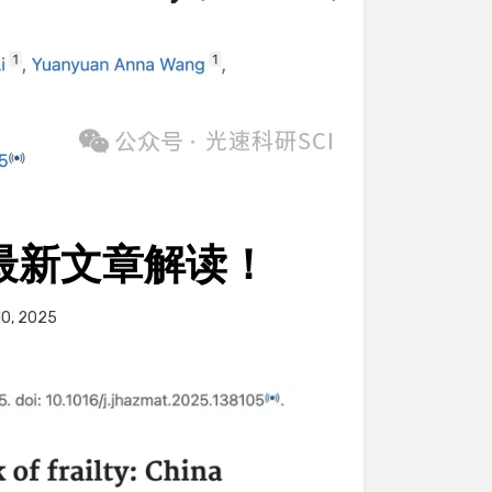
LS最新文章解读！
 10, 2025