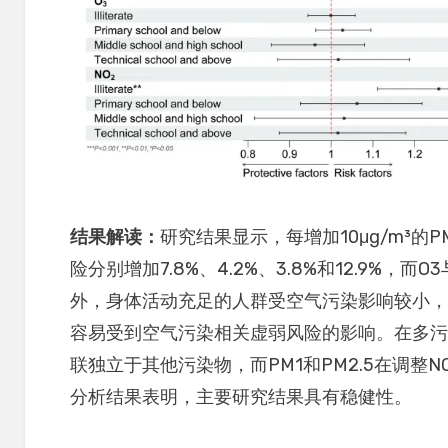
结果解读：
研究结果显示，每增加10μg/m³的PM
险分别增加7.8%、4.2%、3.8%和12.9%
外，身体活动充足的人群受空气污染影响较小
容易受到空气污染相关虚弱风险的影响。在多污
联独立于其他污染物，而PM1和PM2.5在调整
分析结果表明，主要研究结果具有稳健性。