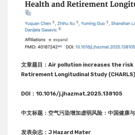
文章题目：Air pollution increases the risk o
Retirement Longitudinal Study (CHARLS
DOI：10.1016/j.jhazmat.2025.138105
中文标题：空气污染增加虚弱风险：中国健康与退
发表杂志：J Hazard Mater