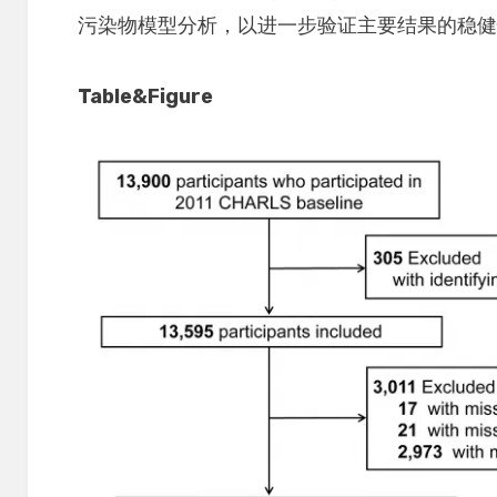
污染物模型分析，以进一步验证主要结果的稳
Table&Figure