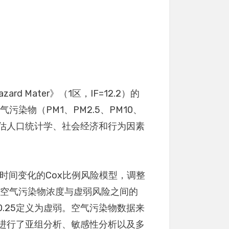
d Mater》（1区，IF=12.2）的
染物（PM1、PM2.5、PM10、
并评估人口统计学、社会经济和行为因素
用时间变化的Cox比例风险模型，调整
了空气污染物浓度与虚弱风险之间的
0.25定义为虚弱。空气污染物数据来
还进行了亚组分析、敏感性分析以及多