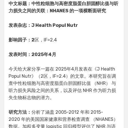
中文标题：中性粒细胞与高密度脂蛋白胆固醇比值与听
力损失之间的关联：NHANES 的一项横断面研究
发表杂志：J Health Popul Nutr
影响因子：2
区，IF=2.4
发表时间：2025年4月
今天给大家分享一篇在 2025年4月发表在《J Health
Popul Nutr》（2区，IF=2.4）的文章。本研究旨在调
查中性粒细胞与高密度脂蛋白胆固醇比值 （NHR） 与
听力损失风险之间的关系，以及评估 NHR 作为听力损
失生物标志物的潜力。
研究方法：
分析了涵盖 2005-2012 年和 2015-
2020 年的美国国家健康和营养检查调查 （NHANES）
数据。加权多变量 logistic 回归模型评估了 NHR 与语