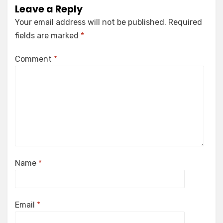
Leave a Reply
Your email address will not be published.
Required
fields are marked
*
Comment
*
Name
*
Email
*