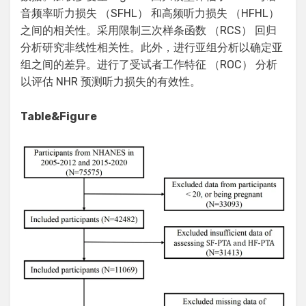
音频率听力损失 （SFHL） 和高频听力损失 （HFHL）
之间的相关性。采用限制三次样条函数 （RCS） 回归
分析研究非线性相关性。此外，进行亚组分析以确定亚
组之间的差异。进行了受试者工作特征 （ROC） 分析
以评估 NHR 预测听力损失的有效性。
Table&Figure