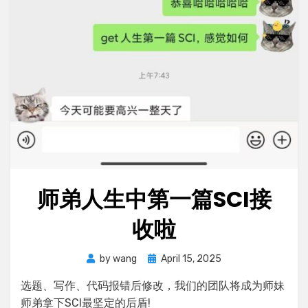
师弟人生中第一篇SCI接
收啦
Posted
by
wang
April 15, 2025
on
选题、写作、代码报错后修改，我们的团队将成为师妹
师弟拿下SCI最坚定的后盾!