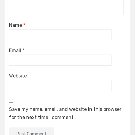
Name
*
Email
*
Website
Save my name, email, and website in this browser
for the next time I comment.