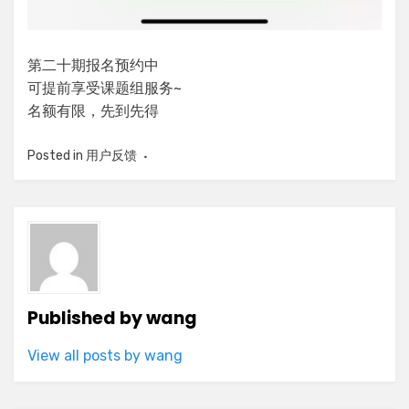
第二十期报名预约中
可提前享受课题组服务~
名额有限，先到先得
Posted in
用户反馈
Published by
wang
View all posts by wang