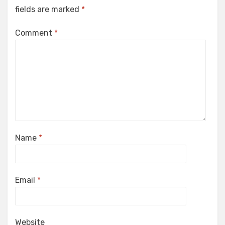
fields are marked
*
Comment
*
Name
*
Email
*
Website