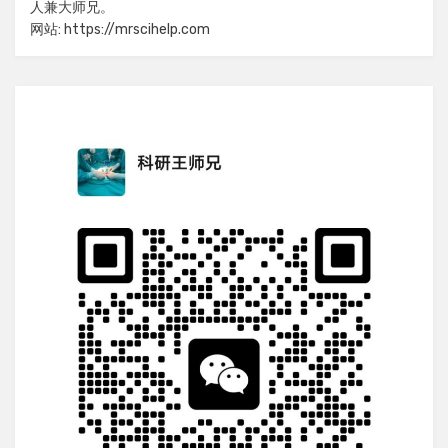
人兼大师兄。
网站: https://mrscihelp.com