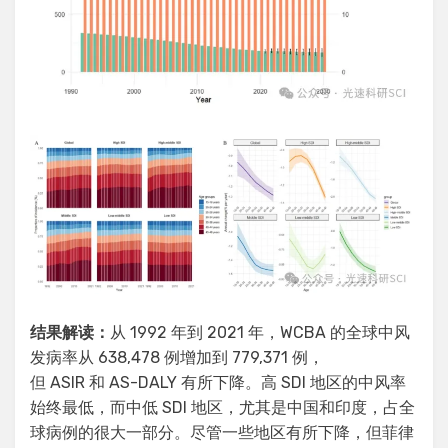
结果解读：
从 1992 年到 2021 年，WCBA 的全球中风
发病率从 638,478 例增加到 779,371 例，
但 ASIR 和 AS-DALY 有所下降。高 SDI 地区的中风率
始终最低，而中低 SDI 地区，尤其是中国和印度，占全
球病例的很大一部分。尽管一些地区有所下降，但菲律