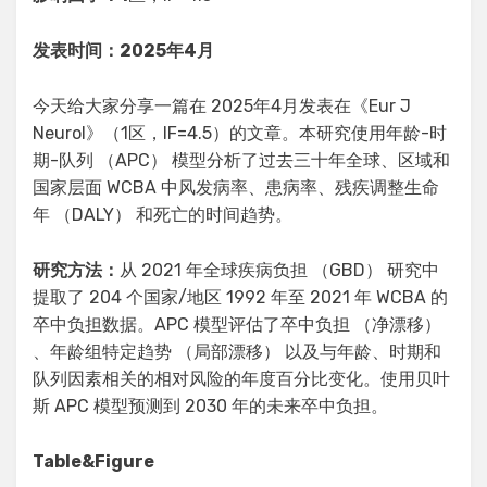
发表时间：2025年4月
今天给大家分享一篇在 2025年4月发表在《Eur J
Neurol》（1区，IF=4.5）的文章。本研究使用年龄-时
期-队列 （APC） 模型分析了过去三十年全球、区域和
国家层面 WCBA 中风发病率、患病率、残疾调整生命
年 （DALY） 和死亡的时间趋势。
研究方法：
从 2021 年全球疾病负担 （GBD） 研究中
提取了 204 个国家/地区 1992 年至 2021 年 WCBA 的
卒中负担数据。APC 模型评估了卒中负担 （净漂移）
、年龄组特定趋势 （局部漂移） 以及与年龄、时期和
队列因素相关的相对风险的年度百分比变化。使用贝叶
斯 APC 模型预测到 2030 年的未来卒中负担。
Table&Figure