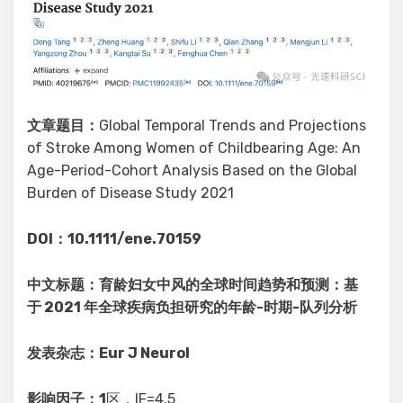
文章题目：
Global Temporal Trends and Projections
of Stroke Among Women of Childbearing Age: An
Age-Period-Cohort Analysis Based on the Global
Burden of Disease Study 2021
DOI：10.1111/ene.70159
中文标题：育龄妇女中风的全球时间趋势和预测：基
于 2021 年全球疾病负担研究的年龄-时期-队列分析
发表杂志：Eur J Neurol
影响因子：1
区，IF=4.5