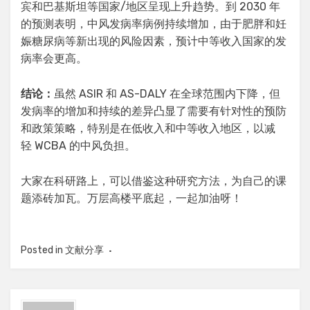
宾和巴基斯坦等国家/地区呈现上升趋势。到 2030 年
的预测表明，中风发病率病例持续增加，由于肥胖和妊
娠糖尿病等新出现的风险因素，预计中等收入国家的发
病率会更高。
结论：
虽然 ASIR 和 AS-DALY 在全球范围内下降，但
发病率的增加和持续的差异凸显了需要有针对性的预防
和政策策略，特别是在低收入和中等收入地区，以减
轻 WCBA 的中风负担。
大家在科研路上，可以借鉴这种研究方法，为自己的课
题添砖加瓦。万层高楼平底起，一起加油呀！
Posted in
文献分享