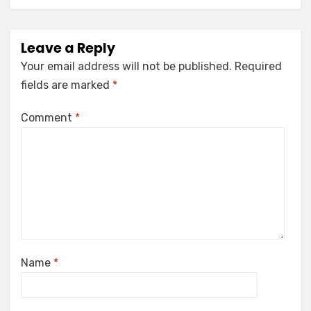
Leave a Reply
Your email address will not be published.
Required
fields are marked
*
Comment
*
Name
*