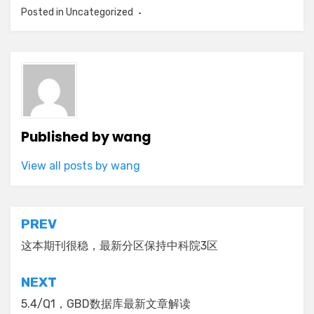
Posted in
Uncategorized
Published by
wang
View all posts by wang
Post
PREV
navigation
这本期刊很稳，最新分区保持中科院3区
NEXT
5.4/Q1，GBD数据库最新文章解读