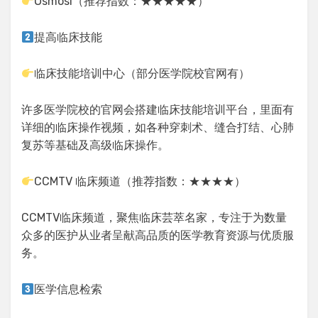
Osmosi（推荐指数：★★★★★）
提高临床技能
临床技能培训中心（部分医学院校官网有）
许多医学院校的官网会搭建临床技能培训平台，里面有
详细的临床操作视频，如各种穿刺术、缝合打结、心肺
复苏等基础及高级临床操作。
CCMTV 临床频道（推荐指数：★★★★）
CCMTV临床频道，聚焦临床芸萃名家，专注于为数量
众多的医护从业者呈献高品质的医学教育资源与优质服
务。
医学信息检索