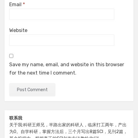
Email
*
Website
Save my name, email, and website in this browser
for the next time I comment.
联系我
关于我:科研王师兄，半路出家的科研人，临床打工两年，产出
为0。自学科研，掌握方法后，三个月写出8篇SCI，见刊2篇，