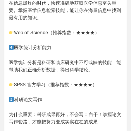
在信息爆炸的时代，快速准确地获取医学信息至关重
要。掌握医学信息检索技能，能让你在海量信息中找到
最有用的知识。
Web of Science（推荐指数：★★★★）
医学统计分析能力
医学统计分析是科研和临床研究中不可或缺的技能，能
帮助我们正确分析数据，得出科学结论。
SPSS 官方学习（推荐指数：★★★★）
科研论文写作
为什么重要：科研成果再好，不会写 = 白干！掌握论文
写作套路，才能把努力变成实实在在的成果！