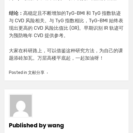
结论：
高稳定且不断增加的TyG-BMI 和 TyG 指数轨迹
与 CVD 风险相关。与 TyG 指数相比，TyG-BMI 始终表
现出更高的 CVD 风险比值比 (OR)。早期识别 IR 轨迹可
为预防晚年 CVD 提供参考。
大家在科研路上，可以借鉴这种研究方法，为自己的课
题添砖加瓦。万层高楼平底起，一起加油呀！
Posted in
文献分享
Published by
wang