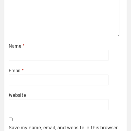
Name
*
Email
*
Website
Save my name, email, and website in this browser