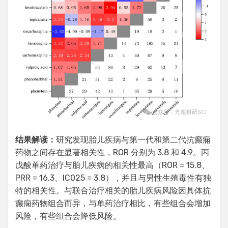
结果解读：
研究发现胎儿疾病与第一代和第二代抗癫痫
药物之间存在显著相关性，ROR 分别为 3.8 和 4.9。丙
戊酸单药治疗与胎儿疾病的相关性最高（ROR = 15.8、
PRR = 16.3、IC025 = 3.8），并且与男性生殖毒性有独
特的相关性。与联合治疗相关的胎儿疾病风险因具体抗
癫痫药物组合而异，与单药治疗相比，有些组合会增加
风险，有些组合会降低风险。