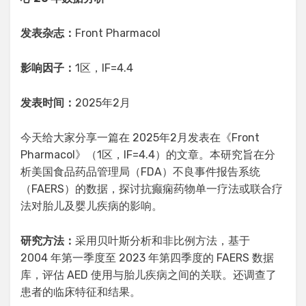
发表杂志：
Front Pharmacol
影响因子：
1区，IF=4.4
发表时间：
2025年2月
今天给大家分享一篇在 2025年2月发表在《Front
Pharmacol》（1区，IF=4.4）的文章。本研究旨在分
析美国食品药品管理局（FDA）不良事件报告系统
（FAERS）的数据，探讨抗癫痫药物单一疗法或联合疗
法对胎儿及婴儿疾病的影响。
研究方法：
采用贝叶斯分析和非比例方法，基于
2004 年第一季度至 2023 年第四季度的 FAERS 数据
库，评估 AED 使用与胎儿疾病之间的关联。还调查了
患者的临床特征和结果。