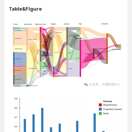
Table&Figure