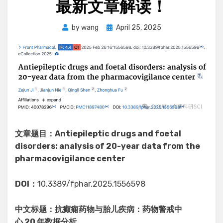
最新文章解读！
Posted
by
wang
April 25, 2025
on
文章题目：
Antiepileptic drugs and foetal
disorders: analysis of 20-year data from the
pharmacovigilance center
DOI：
10.3389/fphar.2025.1556598
中文标题：抗癫痫药物与胎儿疾病：药物警戒中
心 20 年数据分析