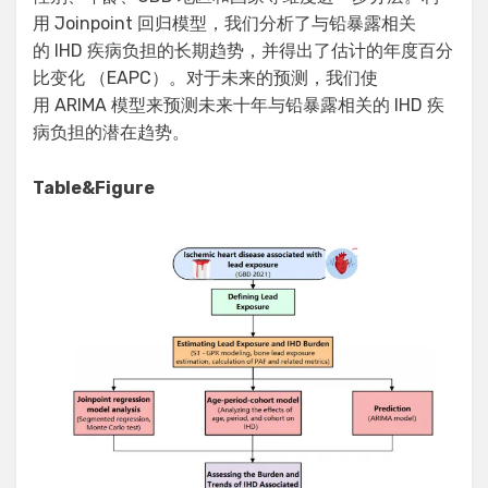
用 Joinpoint 回归模型，我们分析了与铅暴露相关
的 IHD 疾病负担的长期趋势，并得出了估计的年度百分
比变化 （EAPC）。对于未来的预测，我们使
用 ARIMA 模型来预测未来十年与铅暴露相关的 IHD 疾
病负担的潜在趋势。
Table&Figure