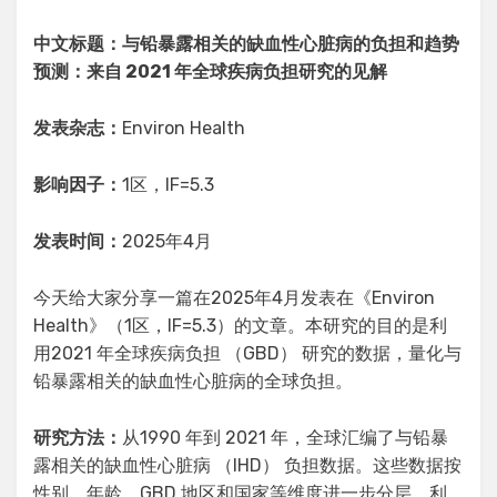
中文标题：与铅暴露相关的缺血性心脏病的负担和趋势
预测：来自 2021 年全球疾病负担研究的见解
发表杂志：
Environ Health
影响因子：
1区，IF=5.3
发表时间：
2025年4月
今天给大家分享一篇在2025年4月发表在《Environ
Health》（1区，IF=5.3）的文章。本研究的目的是利
用2021 年全球疾病负担 （GBD） 研究的数据，量化与
铅暴露相关的缺血性心脏病的全球负担。
研究方法：
从1990 年到 2021 年，全球汇编了与铅暴
露相关的缺血性心脏病 （IHD） 负担数据。这些数据按
性别、年龄、GBD 地区和国家等维度进一步分层。利