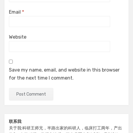
Email
*
Website
Save my name, email, and website in this browser
for the next time I comment.
联系我
关于我:科研王师兄，半路出家的科研人，临床打工两年，产出