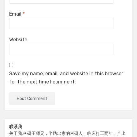
Email
*
Website
Save my name, email, and website in this browser
for the next time I comment.
联系我
关于我:科研王师兄，半路出家的科研人，临床打工两年，产出