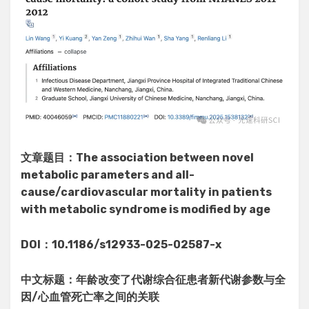
文章题目：The association between novel
metabolic parameters and all-
cause/cardiovascular mortality in patients
with metabolic syndrome is modified by age
DOI：10.1186/s12933-025-02587-x
中文标题：年龄改变了代谢综合征患者新代谢参数与全
因/心血管死亡率之间的关联