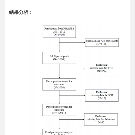
结果分析：