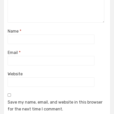
Name
*
Email
*
Website
Save my name, email, and website in this browser
for the next time I comment.