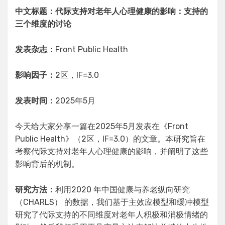
中文标题：代际支持对老年人心理健康的影响：支持的
三个维度的讨论
发表杂志：
Front Public Health
影响因子：
2区，IF=3.0
发表时间：
2025年5月
今天给大家分享一篇在2025年5月发表在《Front
Public Health》（2区，IF=3.0）的文章。本研究旨在
考察代际支持对老年人心理健康的影响，并阐明了这些
影响背后的机制。
研究方法：
利用2020 年中国健康与养老纵向研究
（CHARLS） 的数据，我们基于主效应模型和缓冲模型
研究了代际支持的不同维度对老年人积极和消极情绪的