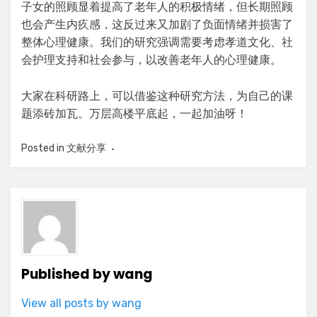
子女的照顾显着提高了老年人的积极情绪，但长期照顾
也会产生内疚感，这反过来又加剧了负面情绪并损害了
整体心理健康。我们的研究强调需要考虑孝道文化、社
会护理支持和社会参与，以改善老年人的心理健康。
大家在科研路上，可以借鉴这种研究方法，为自己的课
题添砖加瓦。万层高楼平底起，一起加油呀！
Posted in
文献分享
Published by
wang
View all posts by wang