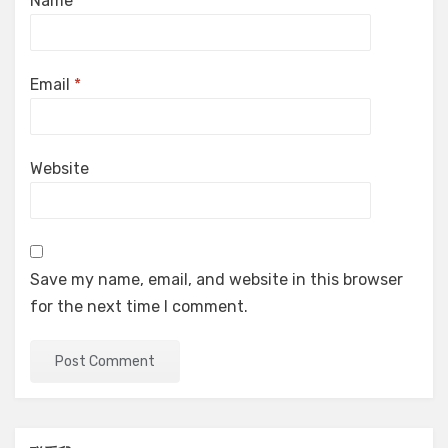
Name
*
Email
*
Website
Save my name, email, and website in this browser
for the next time I comment.