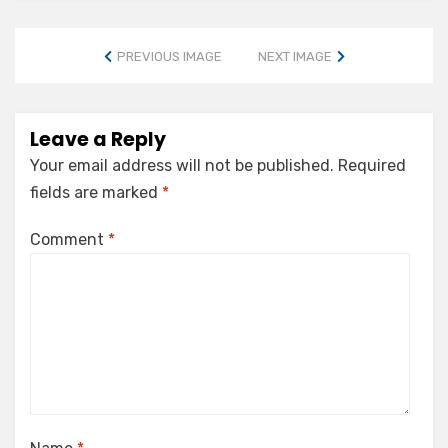
PREVIOUS IMAGE
NEXT IMAGE
Leave a Reply
Your email address will not be published.
Required
fields are marked
*
Comment
*