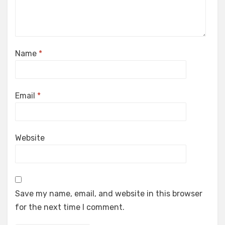
Name
*
Email
*
Website
Save my name, email, and website in this browser
for the next time I comment.