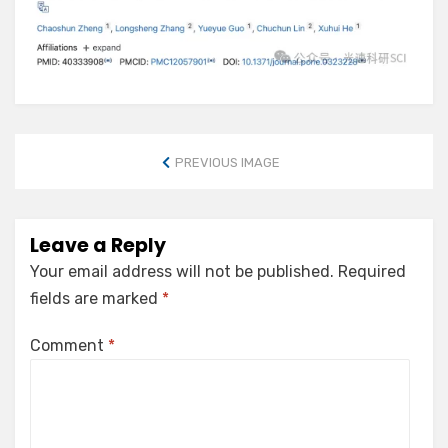
PREVIOUS IMAGE
Leave a Reply
Your email address will not be published.
Required
fields are marked
*
Comment
*