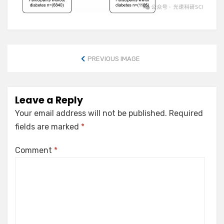
PREVIOUS IMAGE
Leave a Reply
Your email address will not be published.
Required
fields are marked
*
Comment
*