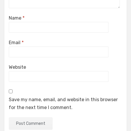
Name
*
Email
*
Website
Save my name, email, and website in this browser
for the next time I comment.