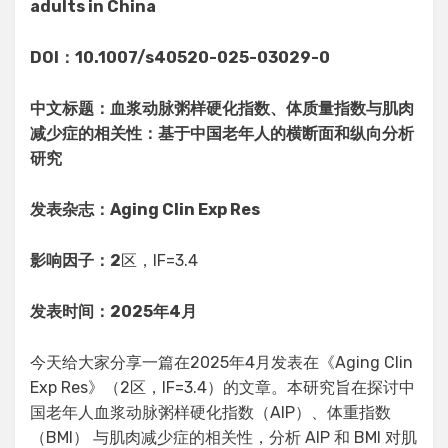
adults in China
DOI：10.1007/s40520-025-03029-0
中文标题：血浆动脉粥样硬化指数、体质量指数与肌肉
减少症的相关性：基于中国老年人的横断面和纵向分析
研究
发表杂志：Aging Clin Exp Res
影响因子：2
区，IF=3.4
发表时间：2025年4月
今天给大家分享一篇在2025年4月发表在《Aging Clin
Exp Res》（2区，IF=3.4）的文章。本研究旨在探讨中
国老年人血浆动脉粥样硬化指数（AIP）、体重指数
（BMI） 与肌肉减少症的相关性，分析 AIP 和 BMI 对肌