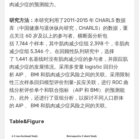
肉减少症的预测能力。
研究方法：
本研究利用了2011-2015 年 CHARLS 数据
库（中国健康与退休纵向研究，CHARLS）的数据，重
点关注 60 岁及以上的参与者。横断面分析包
括 7,744 个样本，其中肌肉减少症组 2,398 个，非肌肉
减少症组 5,346 个。在回顾性队列研究中，选择
了 1,441 名基线时没有肌肉减少症的参与者，并跟踪肌
肉减少症的发展情况。采用多变量 logistic 回归分
析 AIP 、 BMI 和肌肉减少症风险之间的关联。采用限制
性三次样条回归模型评价剂量-反应关联，进行 ROC 曲
线分析评价单个和联合指标 （AIP 和 BMI） 的预测能
力。此外，还进行了亚组分析，以探讨不同人口群体
的 AIP 、 BMI 和肌肉减少症风险之间的关联。
Table&Figure