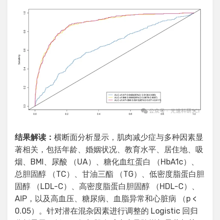
结果解读：
横断面分析显示，肌肉减少症与多种因素显
著相关，包括年龄、婚姻状况、教育水平、居住地、吸
烟、BMI、尿酸 （UA）、糖化血红蛋白 （HbA1c）、
总胆固醇 （TC）、甘油三酯 （TG）、低密度脂蛋白胆
固醇 （LDL-C）、高密度脂蛋白胆固醇 （HDL-C）、
AIP，以及高血压、糖尿病、血脂异常和心脏病 （p <
0.05）。针对潜在混杂因素进行调整的 Logistic 回归