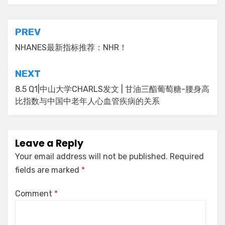
Post
PREV
navigation
NHANES最新指标推荐：NHR！
NEXT
8.5 Q1|中山大学CHARLS发文 | 甘油三酯葡萄糖-腰身高
比指数与中国中老年人心血管疾病的关系
Leave a Reply
Your email address will not be published.
Required
fields are marked
*
Comment
*