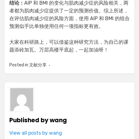
结论：
AIP 和 BMI 的变化与肌肉减少症的风险相关，两
者都为肌肉减少症提供了一定的预测价值。综上所述，
在评估肌肉减少症的风险方面，使用 AIP 和 BMI 的组合
预测似乎比单独使用任何一项指标更有效。
大家在科研路上，可以借鉴这种研究方法，为自己的课
题添砖加瓦。万层高楼平底起，一起加油呀！
Posted in
文献分享
Published by
wang
View all posts by wang