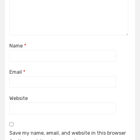
Name
*
Email
*
Website
Save my name, email, and website in this browser