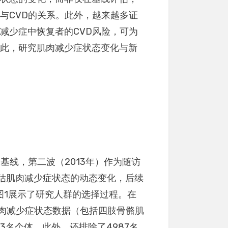
与CVD的关系。此外，越来越多证
减少症中恢复者的CVD风险，可为
因此，研究肌肉减少症状态变化与新
为基线，第二波（2013年）作为随访
评估肌肉减少症状态的动态变化，后续
图1展示了研究人群的选择过程。在
乏肌肉减少症状态数据（包括四肢骨骼肌
3名个体。此外，还排除了4987名