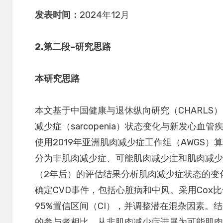
发表时间：
2024年12月
2.
第二段
–
研究思路
本研究思路
本文基于中国健康与退休纵向研究（CHARLS
减少症（sarcopenia）状态变化与新发心血
使用2019年亚洲肌肉减少症工作组（AWGS
分为非肌肉减少症、可能肌肉减少症和肌肉减
（2年后）的评估结果分析肌肉减少症状态的变
确定CVD事件，包括心脏病和中风。采用Cox
95%置信区间（CI），并调整潜在混杂因素。
的参与者相比，从非肌肉减少症进展为可能肌