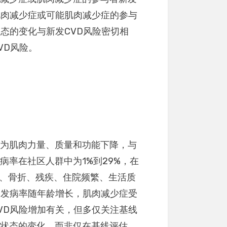
肌肉减少症或可能肌肉减少症的参与
态的变化与新发CVD风险密切相
VD风险。
现为肌肉力量、质量和功能下降，与
率在社区人群中为1%到29%，在
倒、骨折、残疾、住院频繁、生活质
）发病率随年龄增长，肌肉减少症受
VD风险增加有关，但多仅关注基线
症状态的变化，而非仅在基线评估，