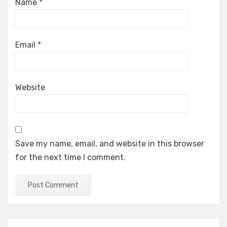
Name
*
Email
*
Website
Save my name, email, and website in this browser
for the next time I comment.