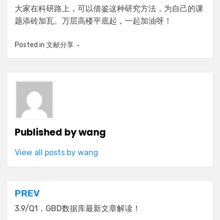
大家在科研路上，可以借鉴这种研究方法，为自己的课
题添砖加瓦。万层高楼平底起，一起加油呀！
Posted in
文献分享
Published by
wang
View all posts by wang
Post
PREV
navigation
3.9/Q1，GBD数据库最新文章解读！