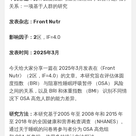
关系：一项基于人群的研究
发表杂志：Front Nutr
影响因子：2
区，IF=4.0
发表时间：2025年3月
今天给大家分享一篇在 2025年3月发表在《Front
Nutr》（2区，IF=4.0）的文章。本研究旨在评估体圆
度指数 （BRI） 与阻塞性睡眠呼吸暂停 （OSA） 风险
之间的关系，以及 BRI 和体重指数 （BMI） 识别不同情
况下 OSA 高危人群的能力差异。
研究方法：
本研究基于2005 年至 2008 年和 2015 年
至 2018 年的全国健康和营养检查调查 （NHANES）。
通过关于睡眠的问卷将参与者分为 OSA 高危组