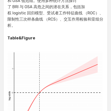
和 OSA 低危组。使用多种统计方法探讨
了 BRI 与 OSA 高危之间的潜在关系，包括加
权 logistic 回归模型、受试者工作特征曲线 （ROC）、
限制性三次样条曲线 （RCS）、交互作用检验和亚组分
析。
Table&Figure