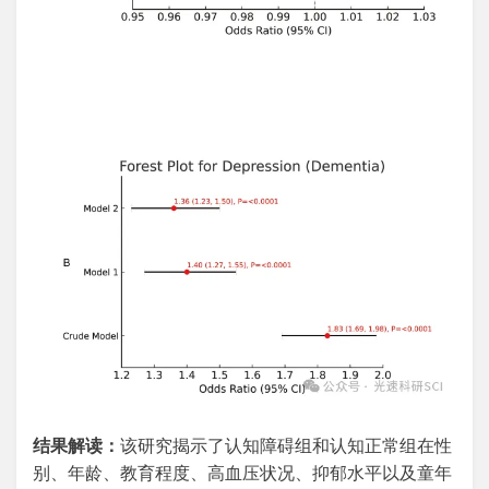
结果解读：
该研究揭示了认知障碍组和认知正常组在性
别、年龄、教育程度、高血压状况、抑郁水平以及童年