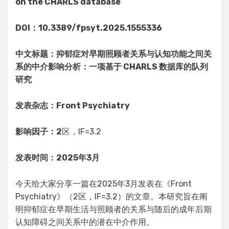
on the CHARLS database
DOI：10.3389/fpsyt.2025.1555336
中文标题：抑郁症对早期照顾者关系与认知功能之间关
系的中介影响分析：一项基于 CHARLS 数据库的队列
研究
发表杂志：Front Psychiatry
影响因子：2
区，IF=3.2
发表时间：2025年3月
今天给大家分享一篇在2025年3月发表在《Front
Psychiatry》（2区，IF=3.2）的文章。本研究旨在阐
明抑郁症在早期生活与照顾者的关系与随后的成年后期
认知障碍之间关系中的潜在中介作用。