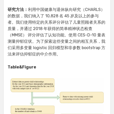
研究方法：
利用中国健康与退休纵向研究（CHARLS）
的数据，我们纳入了 10,828 名 45 岁及以上的参与
者。我们使用特定的关系评分评估了儿童照顾者关系的
质量，并通过 2018 年获得的简单精神状态检查
（MMSE） 评分评估了认知功能。使用 CES-D-10 量表
测量抑郁症状。为了探索这些变量之间的相互关系，我
们采用多变量 logistic 回归模型和非参数 bootstrap 方
法来评估抑郁症的中介作用。
Table&Figure