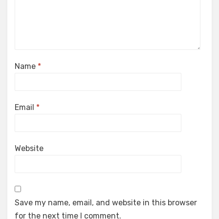
Name
*
Email
*
Website
Save my name, email, and website in this browser
for the next time I comment.