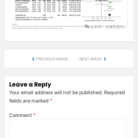
PREVIOUS IMAGE
NEXT IMAGE
Leave a Reply
Your email address will not be published.
Required
fields are marked
*
Comment
*