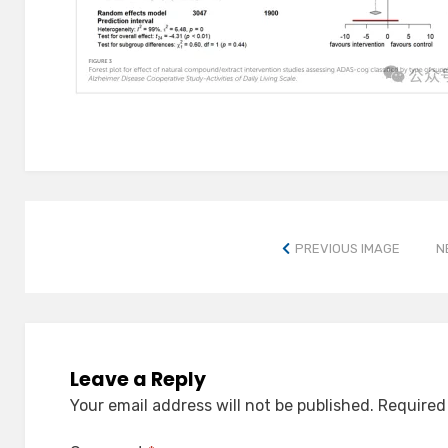
PREVIOUS IMAGE
N
Leave a Reply
Your email address will not be published.
Required