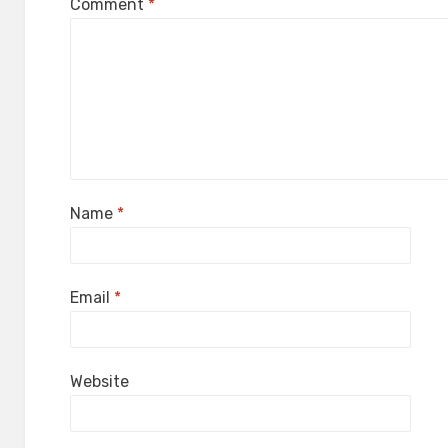
Comment
*
Name
*
Email
*
Website