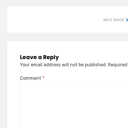
NEXT IMAGE
Leave a Reply
Your email address will not be published.
Required
Comment
*