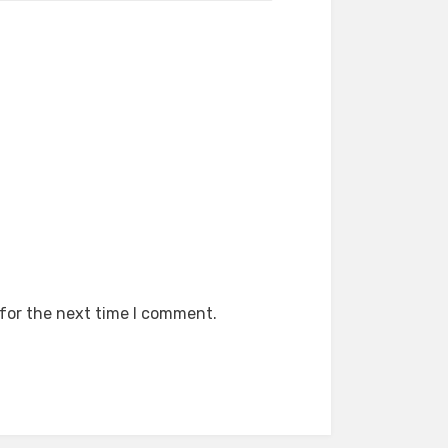
 for the next time I comment.