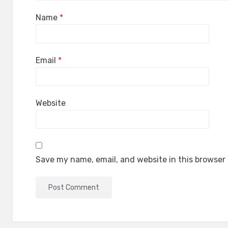
Name
*
Email
*
Website
Save my name, email, and website in this browser