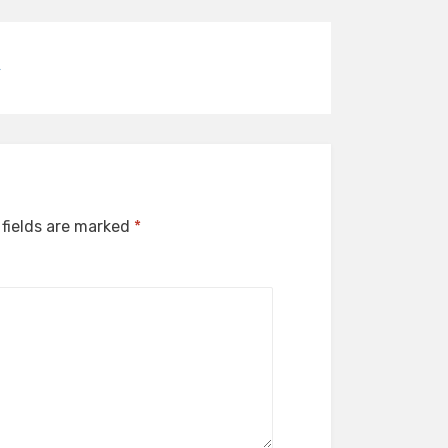
 fields are marked
*