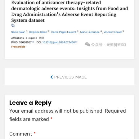
PREVIOUS IMAGE
Leave a Reply
Your email address will not be published.
Required
fields are marked
*
Comment
*