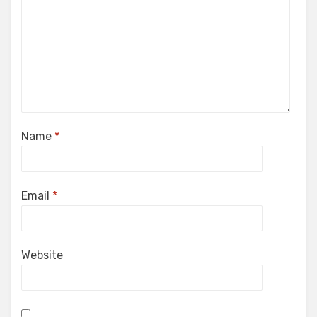
Name
*
Email
*
Website