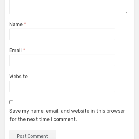
Name
*
Email
*
Website
Save my name, email, and website in this browser
for the next time I comment.