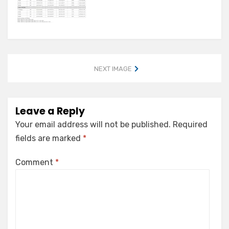
NEXT IMAGE
Leave a Reply
Your email address will not be published.
Required
fields are marked
*
Comment
*