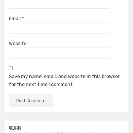
Email
*
Website
Save my name, email, and website in this browser
for the next time I comment.
联系我