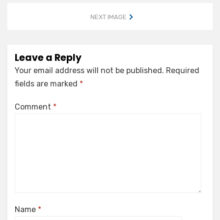
NEXT IMAGE
Leave a Reply
Your email address will not be published.
Required
fields are marked
*
Comment
*
Name
*