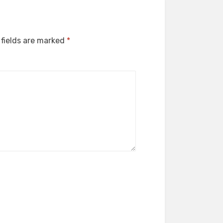
 fields are marked
*