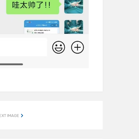
EXT IMAGE