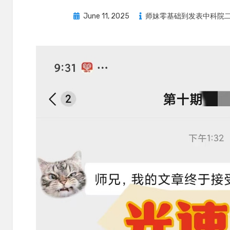
Posted
June 11, 2025
师妹零基础到发表中科院二
on