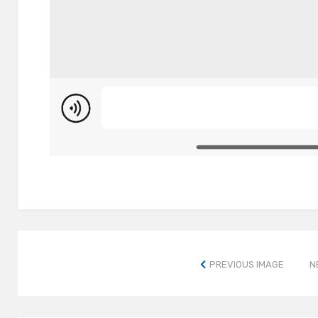
PREVIOUS IMAGE
N