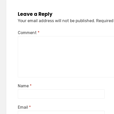
Leave a Reply
Your email address will not be published.
Required
Comment
*
Name
*
Email
*