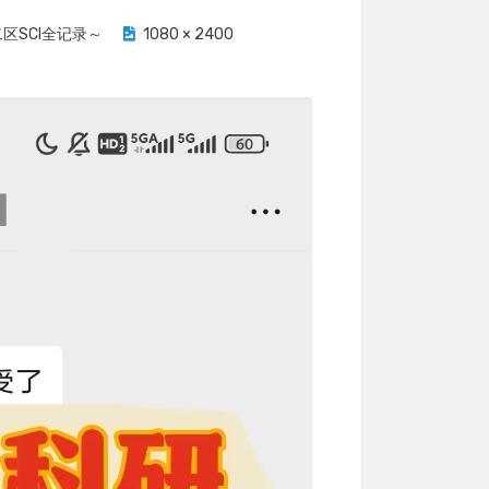
区SCI全记录～
1080 × 2400