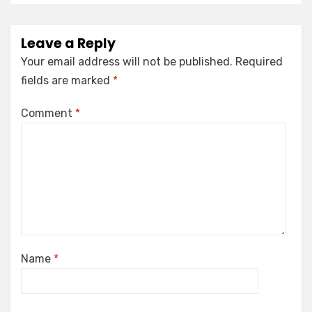
Leave a Reply
Your email address will not be published.
Required
fields are marked
*
Comment
*
Name
*