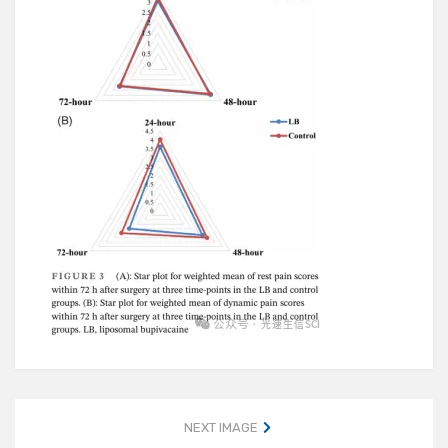
NEXT IMAGE