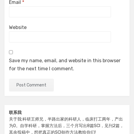
Email
*
Website
Save my name, email, and website in this browser
for the next time I comment.
联系我
关于我:科研王师兄，半路出家的科研人，临床打工两年，产出
为0。自学科研，掌握方法后，三个月写出8篇SCI，见刊2篇，
其余投稿中，想把真正的SCI创作方法教给你们!