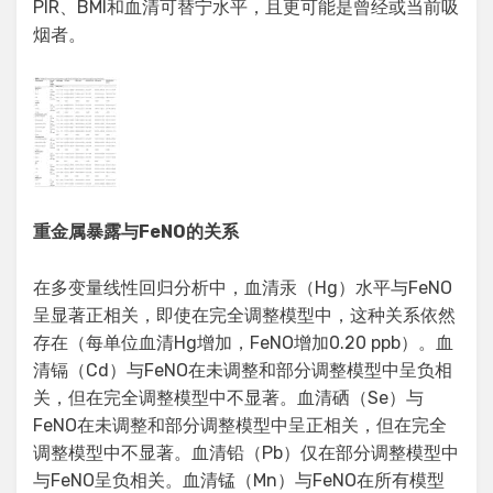
PIR、BMI和血清可替宁水平，且更可能是曾经或当前吸
烟者。
重金属暴露与FeNO的关系
在多变量线性回归分析中，血清汞（Hg）水平与FeNO
呈显著正相关，即使在完全调整模型中，这种关系依然
存在（每单位血清Hg增加，FeNO增加0.20 ppb）。血
清镉（Cd）与FeNO在未调整和部分调整模型中呈负相
关，但在完全调整模型中不显著。血清硒（Se）与
FeNO在未调整和部分调整模型中呈正相关，但在完全
调整模型中不显著。血清铅（Pb）仅在部分调整模型中
与FeNO呈负相关。血清锰（Mn）与FeNO在所有模型