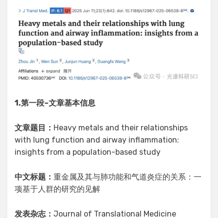
1.
第一段
–
文章基本信息
文章题目：
Heavy metals and their relationships
with lung function and airway inflammation:
insights from a population-based study
中文标题：
重金属及其与肺功能和气道炎症的关系：一
项基于人群的研究的见解
发表杂志：
Journal of Translational Medicine