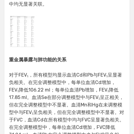
中均无显著关联。
重金属暴露与肺功能的关系
对于FEV₁，所有模型均显示血清Cd和Pb与FEV₁呈显著
负相关。在完全调整模型中，每单位血清Cd增加，
FEV₁降低106.22 ml；每单位血清Pb增加，FEV₁降低
17.85 ml。血清Se在部分调整模型中与FEV₁呈正相关，
但在完全调整模型中不显著。血清Mn和Hg在未调整模
型中与FEV₁呈负相关，但在完全调整模型中不显著。对
于FVC，血清Cd在所有模型中均与FVC呈显著负相关。
在完全调整模型中，每单位血清Cd增加，FVC降低