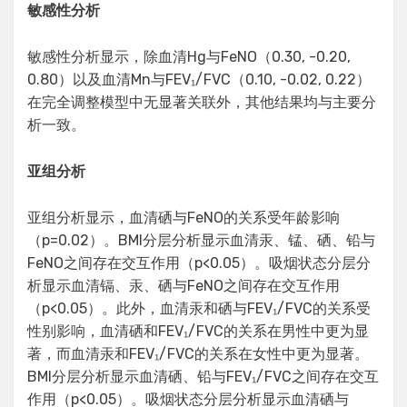
敏感性分析
敏感性分析显示，除血清Hg与FeNO（0.30, -0.20,
0.80）以及血清Mn与FEV₁/FVC（0.10, -0.02, 0.22）
在完全调整模型中无显著关联外，其他结果均与主要分
析一致。
亚组分析
亚组分析显示，血清硒与FeNO的关系受年龄影响
（p=0.02）。BMI分层分析显示血清汞、锰、硒、铅与
FeNO之间存在交互作用（p<0.05）。吸烟状态分层分
析显示血清镉、汞、硒与FeNO之间存在交互作用
（p<0.05）。此外，血清汞和硒与FEV₁/FVC的关系受
性别影响，血清硒和FEV₁/FVC的关系在男性中更为显
著，而血清汞和FEV₁/FVC的关系在女性中更为显著。
BMI分层分析显示血清硒、铅与FEV₁/FVC之间存在交互
作用（p<0.05）。吸烟状态分层分析显示血清硒与