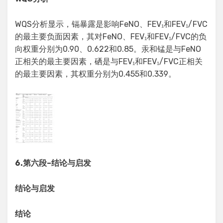
WQS分析显示，镉暴露是影响FeNO、FEV₁和FEV₁/FVC
的最主要负面因素，其对FeNO、FEV₁和FEV₁/FVC的负
向权重分别为0.90、0.622和0.85。汞和锰是与FeNO
正相关的最主要因素，硒是与FEV₁和FEV₁/FVC正相关
的最主要因素，其权重分别为0.455和0.339。
6.
第六段
–
结论与启发
结论与启发
结论