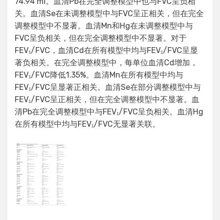
74.94 ml。血清Pb在完全调整模型中也与FVC呈负相
关。血清Se在未调整模型中与FVC呈正相关，但在完全
调整模型中不显著。血清Mn和Hg在未调整模型中与
FVC呈负相关，但在完全调整模型中不显著。对于
FEV₁/FVC，血清Cd在所有模型中均与FEV₁/FVC呈显
著负相关。在完全调整模型中，每单位血清Cd增加，
FEV₁/FVC降低1.35%。血清Mn在所有模型中均与
FEV₁/FVC呈显著正相关。血清Se在部分调整模型中与
FEV₁/FVC呈正相关，但在完全调整模型中不显著。血
清Pb在完全调整模型中与FEV₁/FVC呈负相关。血清Hg
在所有模型中均与FEV₁/FVC无显著关联。