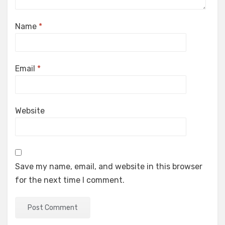
Name
*
Email
*
Website
Save my name, email, and website in this browser
for the next time I comment.