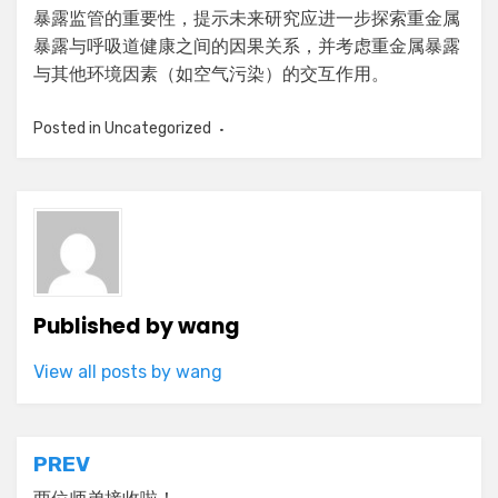
暴露监管的重要性，提示未来研究应进一步探索重金属
暴露与呼吸道健康之间的因果关系，并考虑重金属暴露
与其他环境因素（如空气污染）的交互作用。
Posted in
Uncategorized
Published by
wang
View all posts by wang
Post
PREV