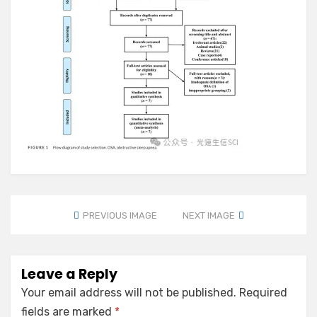
PREVIOUS IMAGE
NEXT IMAGE
Leave a Reply
Your email address will not be published.
Required
fields are marked
*