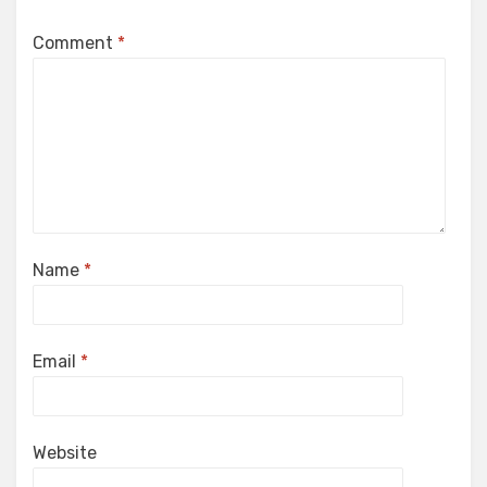
Comment
*
Name
*
Email
*
Website