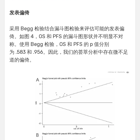
发表偏倚
采用 Begg 检验结合漏斗图检验来评估可能的发表偏
倚。如图 4，OS 和 PFS 的漏斗图形状并不明显不对
称。使用 Begg 检验，OS 和 PFS 的 p 值分别
为 .583 和 .956。因此，我们的荟萃分析中存在微不足
道的偏倚。