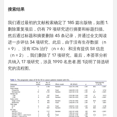
搜索结果
我们通过最初的文献检索确定了 185 篇出版物，如图 1.
删除重复项后，仍有 79 项研究进行摘要和标题扫描。
然后通过标题和摘要删除 45 条记录，并通过全文阅读
进一步评估 34 项研究。此后，由于没有生存数据 （n
= 9）、没有 ICIs 治疗 （n = 6） 和没有提供 SII 信息
（n = 2），我们删除了 17 项研究。最后，本荟萃分析
共纳入 17 项研究，涉及 1990 名患者.图 1说明了筛选研
究的流程图。