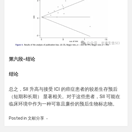
第六段
–
结论
结论
总之，SII 升高与接受 ICI 的癌症患者的较差生存预后
（短期和长期） 显著相关。对于这些患者，SII 可能在
临床环境中作为一种可靠且廉价的预后生物标志物。
Posted in
文献分享