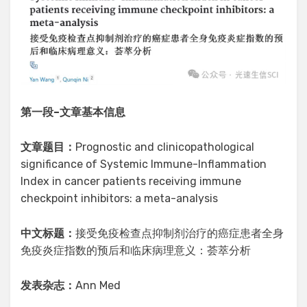
第一段
–
文章基本信息
文章题目：
Prognostic and clinicopathological
significance of Systemic Immune-Inflammation
Index in cancer patients receiving immune
checkpoint inhibitors: a meta-analysis
中文标题：
接受免疫检查点抑制剂治疗的癌症患者全身
免疫炎症指数的预后和临床病理意义：荟萃分析
发表杂志：
Ann Med