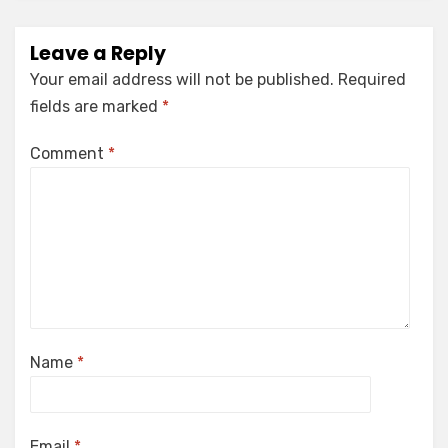
Leave a Reply
Your email address will not be published.
Required
fields are marked
*
Comment
*
Name
*
Email
*