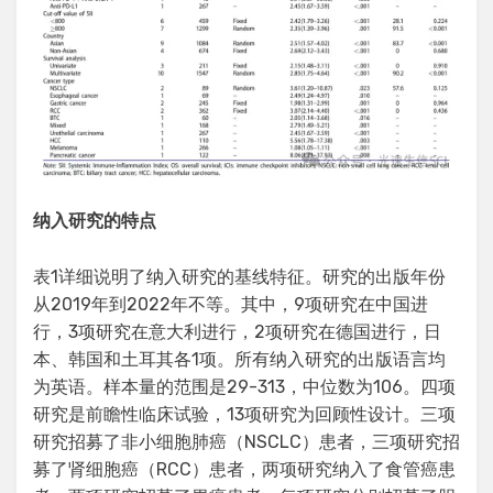
纳入研究的特点
表1详细说明了纳入研究的基线特征。研究的出版年份
从2019年到2022年不等。其中，9项研究在中国进
行，3项研究在意大利进行，2项研究在德国进行，日
本、韩国和土耳其各1项。所有纳入研究的出版语言均
为英语。样本量的范围是29-313，中位数为106。四项
研究是前瞻性临床试验，13项研究为回顾性设计。三项
研究招募了非小细胞肺癌（NSCLC）患者，三项研究招
募了肾细胞癌（RCC）患者，两项研究纳入了食管癌患