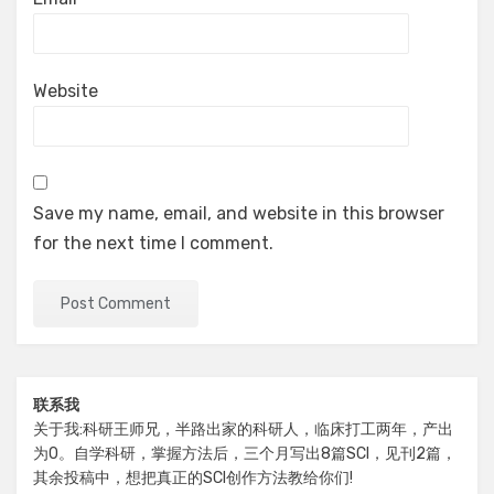
Website
Save my name, email, and website in this browser
for the next time I comment.
联系我
关于我:科研王师兄，半路出家的科研人，临床打工两年，产出
为0。自学科研，掌握方法后，三个月写出8篇SCI，见刊2篇，
其余投稿中，想把真正的SCI创作方法教给你们!