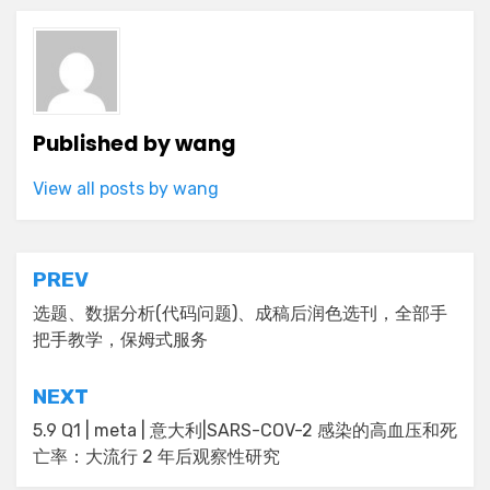
Published by
wang
View all posts by wang
Post
PREV
navigation
选题、数据分析(代码问题)、成稿后润色选刊，全部手
把手教学，保姆式服务
NEXT
5.9 Q1 | meta | 意大利|SARS-COV-2 感染的高血压和死
亡率：大流行 2 年后观察性研究