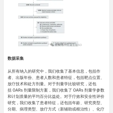
数据采集
从所有纳入的研究中，我们收集了基本信息，包括作
者、出版年份、患者人数和患者特征，包括靶点位置、
放疗技术和处方剂量。对于剂量学比较研究，还包
括 OARs 剂量限制方案，我们收集了 OARs 剂量学参数
和计划质量的平均百分比益处。对于疗效和安全性评价
研究，我们收集了患者特征，还包括年龄、研究类型、
分期、病理类型、放疗方式（新辅助或根治性）、化疗