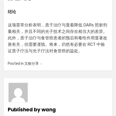
结论
这项荟萃分析表明，质子治疗与显着降低 OARs 照射剂
量相关，并且不同的光子技术之间存在相当大的差异。
此外，质子治疗与食管癌患者的预后和毒性作用显著改
善有关，但需要谨慎。将来，仍然有必要在 RCT 中验
证质子疗法与光子疗法对食管癌的益处。
Posted in
文献分享
Published by
wang