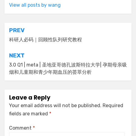
View all posts by wang
Post
PREV
navigation
科研人必码｜回顾性队列研究教程
NEXT
3.0 Q1 | meta | 圣地亚哥德孔波斯特拉大学| 孕期母亲吸
烟和儿童期和青少年期血压的荟萃分析
Leave a Reply
Your email address will not be published.
Required
fields are marked
*
Comment
*