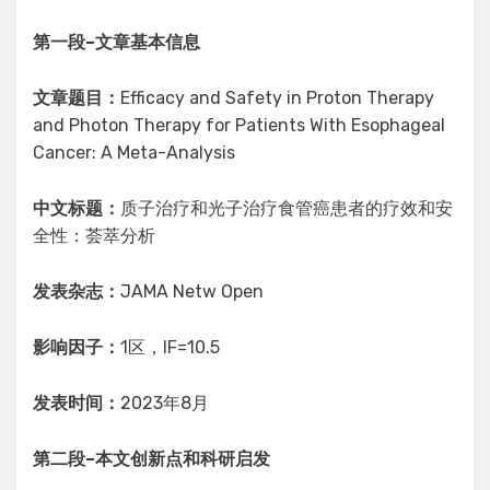
第一段
–
文章基本信息
文章题目：
Efficacy and Safety in Proton Therapy
and Photon Therapy for Patients With Esophageal
Cancer: A Meta-Analysis
中文标题：
质子治疗和光子治疗食管癌患者的疗效和安
全性：荟萃分析
发表杂志：
JAMA Netw Open
影响因子：
1区，IF=10.5
发表时间：
2023年8月
第二段
–
本文创新点和科研启发