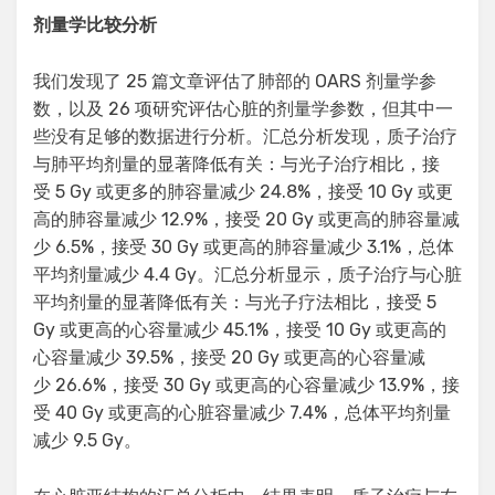
剂量学比较分析
我们发现了 25 篇文章评估了肺部的 OARS 剂量学参
数，以及 26 项研究评估心脏的剂量学参数，但其中一
些没有足够的数据进行分析。汇总分析发现，质子治疗
与肺平均剂量的显著降低有关：与光子治疗相比，接
受 5 Gy 或更多的肺容量减少 24.8%，接受 10 Gy 或更
高的肺容量减少 12.9%，接受 20 Gy 或更高的肺容量减
少 6.5%，接受 30 Gy 或更高的肺容量减少 3.1%，总体
平均剂量减少 4.4 Gy。汇总分析显示，质子治疗与心脏
平均剂量的显著降低有关：与光子疗法相比，接受 5
Gy 或更高的心容量减少 45.1%，接受 10 Gy 或更高的
心容量减少 39.5%，接受 20 Gy 或更高的心容量减
少 26.6%，接受 30 Gy 或更高的心容量减少 13.9%，接
受 40 Gy 或更高的心脏容量减少 7.4%，总体平均剂量
减少 9.5 Gy。