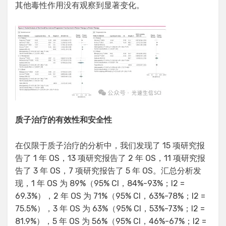
其他毒性作用没有观察到显著变化。
质子治疗的有效性和安全性
在仅限于质子治疗的分析中，我们发现了 15 项研究报
告了 1 年 OS，13 项研究报告了 2 年 OS，11 项研究报
告了 3 年 OS，7 项研究报告了 5 年 OS。汇总分析发
现，1 年 OS 为 89%（95% CI，84%-93%；I2 =
69.3%），2 年 OS 为 71%（95% CI，63%-78%；I2 =
75.5%），3 年 OS 为 63%（95% CI，53%-73%；I2 =
81.9%），5 年 OS 为 56%（95% CI，46%-67%；I2 =