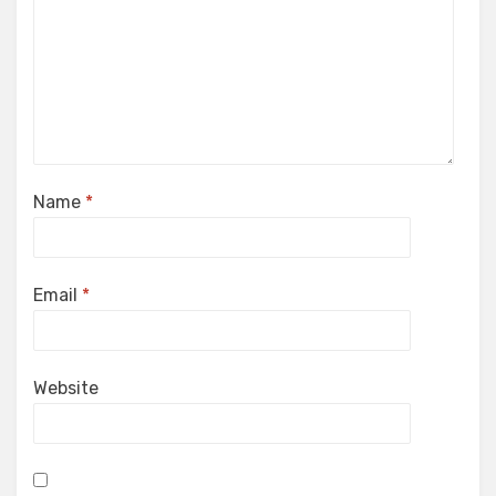
Name
*
Email
*
Website