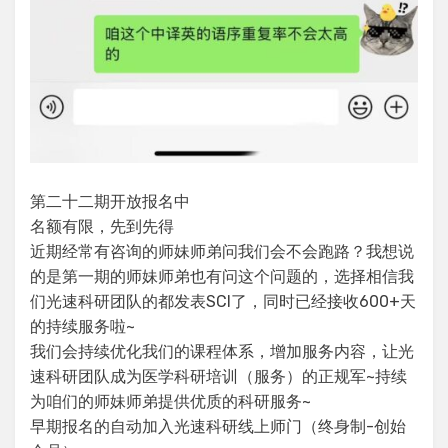
第二十二期开放报名中
名额有限，先到先得
近期经常有咨询的师妹师弟问我们会不会跑路？我想说
的是第一期的师妹师弟也有问这个问题的，选择相信我
们光速科研团队的都发表SCI了，同时已经接收600+天
的持续服务啦~
我们会持续优化我们的课程体系，增加服务内容，让光
速科研团队成为医学科研培训（服务）的正规军~持续
为咱们的师妹师弟提供优质的科研服务~
早期报名的自动加入光速科研线上师门（终身制-创始