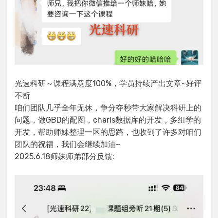
光速科研～课程满意度100%，学员持续产出文章~好评
不断
咱们团队几乎全年无休，争分夺秒带大家解决科研上的
问题，做GBD的配图，charls数据库的开发，多组学的
开发，帮助师妹整理一区的思路，也收到了许多对咱们
团队的祝福，我们会继续加油~
2025.6.18师妹师弟部分反馈: