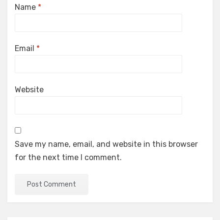
Name
*
Email
*
Website
Save my name, email, and website in this browser
for the next time I comment.