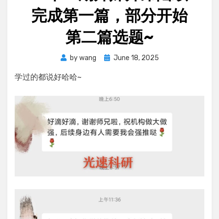
完成第一篇，部分开始
第二篇选题~
Posted
by
wang
June 18, 2025
on
学过的都说好哈哈~