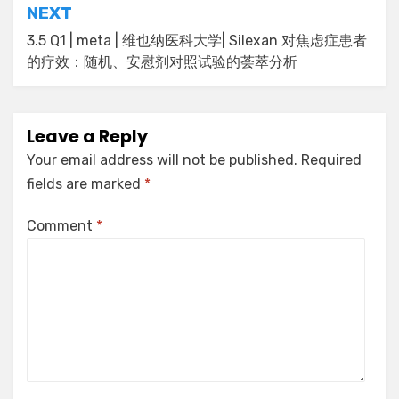
NEXT
3.5 Q1 | meta | 维也纳医科大学| Silexan 对焦虑症患者
的疗效：随机、安慰剂对照试验的荟萃分析
Leave a Reply
Your email address will not be published.
Required
fields are marked
*
Comment
*