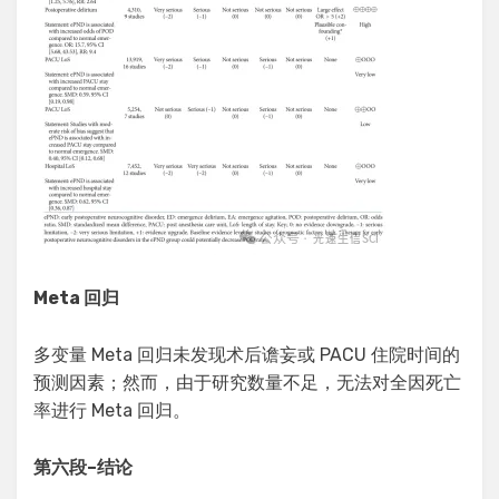
Meta 回归
多变量 Meta 回归未发现术后谵妄或 PACU 住院时间的
预测因素；然而，由于研究数量不足，无法对全因死亡
率进行 Meta 回归。
第六段
–
结论