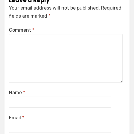
Leave a Reply
Your email address will not be published.
Required
fields are marked
*
Comment
*
Name
*
Email
*