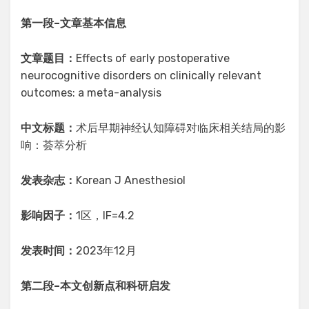
第一段
–
文章基本信息
文章题目：
Effects of early postoperative
neurocognitive disorders on clinically relevant
outcomes: a meta-analysis
中文标题：
术后早期神经认知障碍对临床相关结局的影
响：荟萃分析
发表杂志：
Korean J Anesthesiol
影响因子：
1区，IF=4.2
发表时间：
2023年12月
第二段
–
本文创新点和科研启发