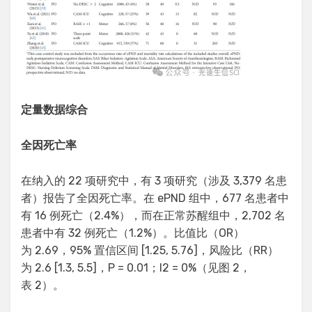
定量数据综合
全因死亡率
在纳入的 22 项研究中，有 3 项研究（涉及 3,379 名患
者）报告了全因死亡率。在 ePND 组中，677 名患者中
有 16 例死亡（2.4%），而在正常苏醒组中，2,702 名
患者中有 32 例死亡（1.2%）。比值比（OR）
为 2.69，95% 置信区间 [1.25, 5.76]，风险比（RR）
为 2.6 [1.3, 5.5]，P = 0.01；I2 = 0%（见图 2，
表 2）。