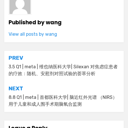
Published by
wang
View all posts by wang
Post
PREV
navigation
3.5 Q1 | meta | 维也纳医科大学| Silexan 对焦虑症患者
的疗效：随机、安慰剂对照试验的荟萃分析
NEXT
8.8 Q1 | meta | 首都医科大学| 脑近红外光谱 （NIRS）
用于儿童和成人围手术期脑氧合监测