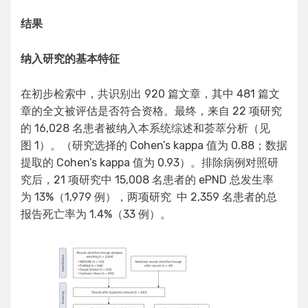
结果
纳入研究的基本特征
在初步检索中，共识别出 920 篇文章，其中 481 篇文
章的全文被评估是否符合资格。最终，来自 22 项研究
的 16,028 名患者被纳入本系统综述和荟萃分析（见
图 1）。（研究选择的 Cohen’s kappa 值为 0.88；数据
提取的 Cohen’s kappa 值为 0.93）。排除病例对照研
究后，21 项研究中 15,008 名患者的 ePND 总发生率
为 13%（1,979 例），两项研究 中 2,359 名患者的总
报告死亡率为 1.4%（33 例）。