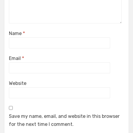
Name
*
Email
*
Website
Save my name, email, and website in this browser
for the next time I comment.