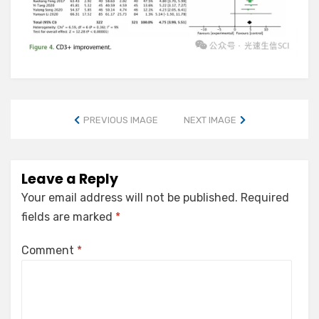
PREVIOUS IMAGE
NEXT IMAGE
Leave a Reply
Your email address will not be published.
Required
fields are marked
*
Comment
*