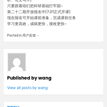
只要跟着咱们把科研基础打牢固~
第二十二期开放报名中(7.01正式开课)
现在报名可开始课前准备，完成课前任务
学习更高效，成稿更快，接收更快~
Posted in
用户反馈
Published by
wang
View all posts by wang