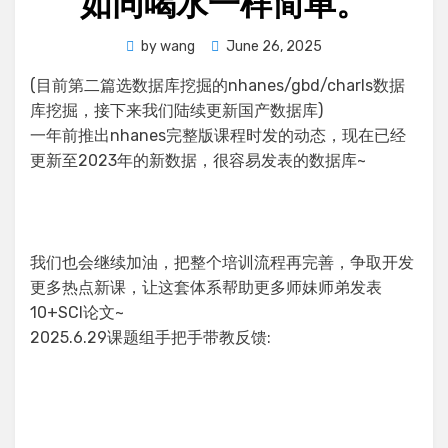
如同喝水一样简单。
Posted
by
wang
June 26, 2025
on
(目前第二篇选数据库挖掘的nhanes/gbd/charls数据
库挖掘，接下来我们陆续更新国产数据库)
一年前推出nhanes完整版课程时发的动态，现在已经
更新至2023年的新数据，很容易发表的数据库~
我们也会继续加油，把整个培训流程再完善，争取开发
更多热点新课，让这套体系帮助更多师妹师弟发表
10+SCI论文~
2025.6.29课题组手把手带教反馈: