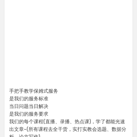
手把手教学保姆式服务
是我们的服务标准
当日问题当日解决
是我们的服务要求
我们的每个课程(直播、录播、热点课)，学了都能光速
出文章~(所有课程去全干货，实打实教会选题、数据分
析、论文写作)