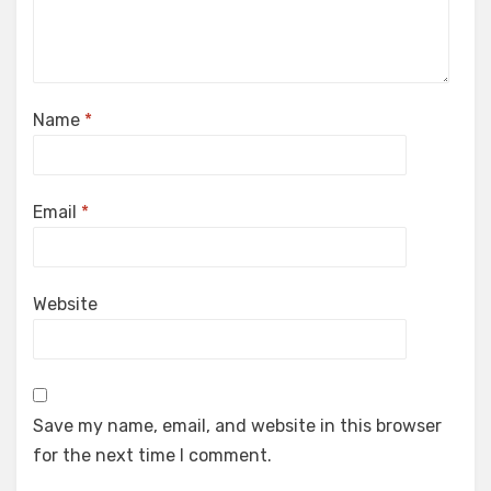
Name
*
Email
*
Website
Save my name, email, and website in this browser
for the next time I comment.