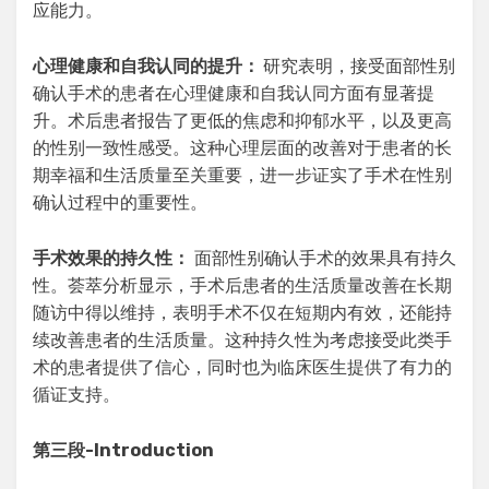
应能力。
心理健康和自我认同的提升
：
研究表明，接受面部性别
确认手术的患者在心理健康和自我认同方面有显著提
升。术后患者报告了更低的焦虑和抑郁水平，以及更高
的性别一致性感受。这种心理层面的改善对于患者的长
期幸福和生活质量至关重要，进一步证实了手术在性别
确认过程中的重要性。
手术效果的持久性
：
面部性别确认手术的效果具有持久
性。荟萃分析显示，手术后患者的生活质量改善在长期
随访中得以维持，表明手术不仅在短期内有效，还能持
续改善患者的生活质量。这种持久性为考虑接受此类手
术的患者提供了信心，同时也为临床医生提供了有力的
循证支持。
第三段
-Introduction