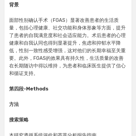
背景
面部性别确认手术（FGAS）显著改善患者的生活质
量，包括心理健康、社交功能和身体形象等方面，提升
了患者的自我满意度和社会适应能力。术后患者的心理
健康和自我认同也得到显著提升，焦虑和抑郁水平降
低，性别一致性感受增强，这对他们的长期幸福至关重
要。此外，FGAS的效果具有持久性，生活质量的改善
在长期随访中得以维持，为患者和临床医生提供了信心
和循证支持。
第四段
-Methods
方法
搜索策略
本研究遵循系统评价和荟萃分析报告指南