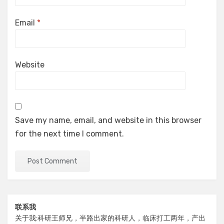
Email
*
Website
Save my name, email, and website in this browser
for the next time I comment.
联系我
关于我:科研王师兄，半路出家的科研人，临床打工两年，产出