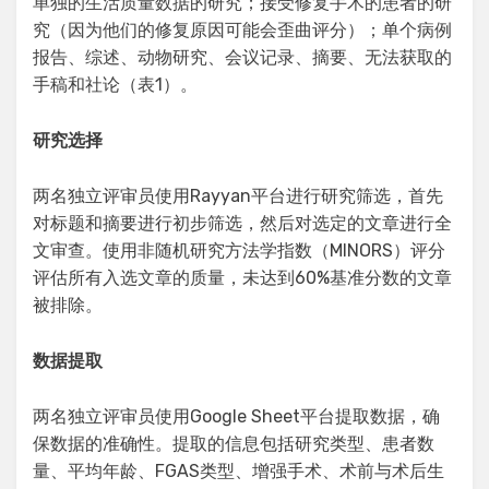
单独的生活质量数据的研究；接受修复手术的患者的研
究（因为他们的修复原因可能会歪曲评分）；单个病例
报告、综述、动物研究、会议记录、摘要、无法获取的
手稿和社论（表1）。
研究选择
两名独立评审员使用Rayyan平台进行研究筛选，首先
对标题和摘要进行初步筛选，然后对选定的文章进行全
文审查。使用非随机研究方法学指数（MINORS）评分
评估所有入选文章的质量，未达到60%基准分数的文章
被排除。
数据提取
两名独立评审员使用Google Sheet平台提取数据，确
保数据的准确性。提取的信息包括研究类型、患者数
量、平均年龄、FGAS类型、增强手术、术前与术后生