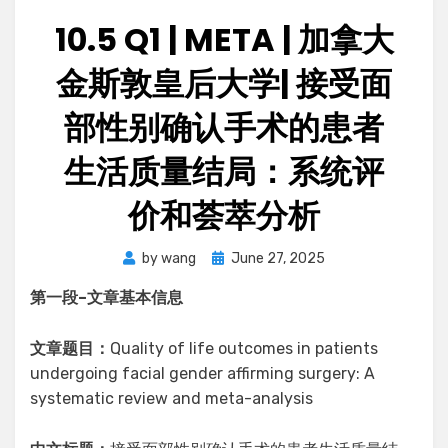
10.5 Q1 | META | 加拿大
金斯敦皇后大学| 接受面
部性别确认手术的患者
生活质量结局：系统评
价和荟萃分析
Posted
by
wang
June 27, 2025
on
第一段
–
文章基本信息
文章题目：
Quality of life outcomes in patients
undergoing facial gender affirming surgery: A
systematic review and meta-analysis