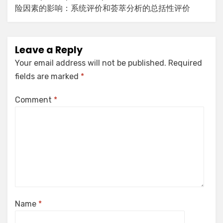
险因素的影响：系统评价和荟萃分析的总括性评价
Leave a Reply
Your email address will not be published.
Required
fields are marked
*
Comment
*
Name
*