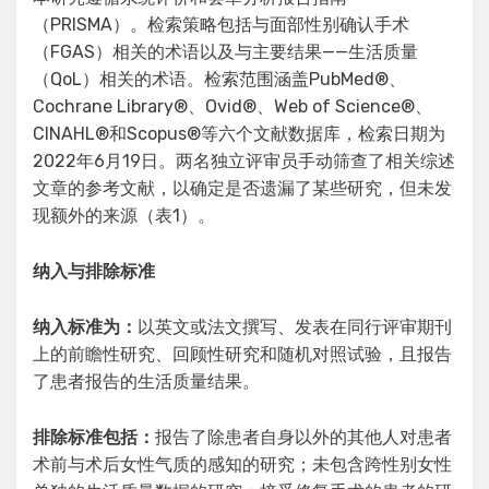
（PRISMA）。检索策略包括与面部性别确认手术
（FGAS）相关的术语以及与主要结果——生活质量
（QoL）相关的术语。检索范围涵盖PubMed®、
Cochrane Library®、Ovid®、Web of Science®、
CINAHL®和Scopus®等六个文献数据库，检索日期为
2022年6月19日。两名独立评审员手动筛查了相关综述
文章的参考文献，以确定是否遗漏了某些研究，但未发
现额外的来源（表1）。
纳入与排除标准
纳入标准为：
以英文或法文撰写、发表在同行评审期刊
上的前瞻性研究、回顾性研究和随机对照试验，且报告
了患者报告的生活质量结果。
排除标准包括：
报告了除患者自身以外的其他人对患者
术前与术后女性气质的感知的研究；未包含跨性别女性