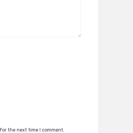
 for the next time I comment.