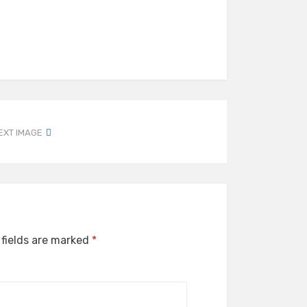
EXT IMAGE
 fields are marked
*