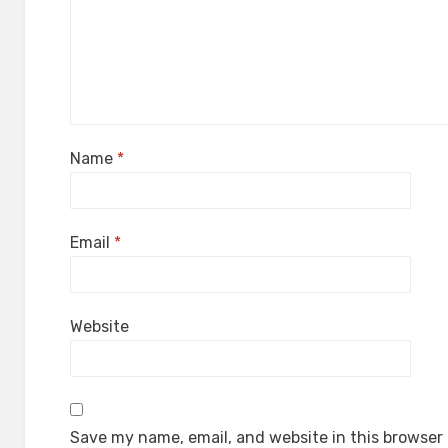
Name
*
Email
*
Website
Save my name, email, and website in this browser