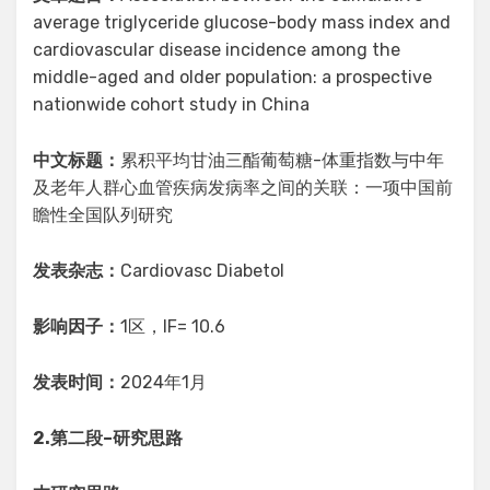
average triglyceride glucose-body mass index and
cardiovascular disease incidence among the
middle-aged and older population: a prospective
nationwide cohort study in China
中文标题：
累积平均甘油三酯葡萄糖-体重指数与中年
及老年人群心血管疾病发病率之间的关联：一项中国前
瞻性全国队列研究
发表杂志：
Cardiovasc Diabetol
影响因子：
1区，IF= 10.6
发表时间：
2024年1月
2.
第二段
–
研究思路