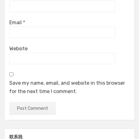
Email
*
Website
Save my name, email, and website in this browser
for the next time I comment.
联系我