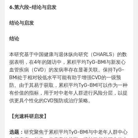
6.
第六段
–
结论与启发
结论与启发
结论
本研究基于中国健康与退休纵向研究（CHARLS）的数
据表明，在4年的随访中，累积平均TyG-BMI与新发心
血管疾病（CVD）的发病率存在显著关联。保持TyG-
BMI处于相对较低水平可能有助于增强CVD的一级预
防。由于其易于获取，累积平均TyG-BMI可以作为一种
有价值的指标，用于对中老年人群进行风险分层，以提
供更具个性化的CVD预防或治疗策略。
【光速科研启发】
选题：
研究聚焦于累积平均TyG-BMI与中老年人群中心