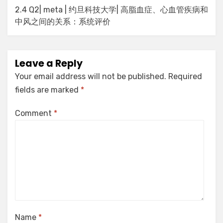
navigation
2.4 Q2| meta | 约旦科技大学| 高脂血症、心血管疾病和
中风之间的关系：系统评价
Leave a Reply
Your email address will not be published.
Required
fields are marked
*
Comment
*
Name
*