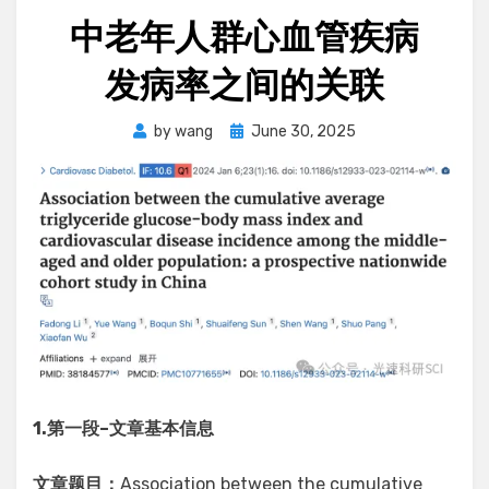
中老年人群心血管疾病
发病率之间的关联
Posted
by
wang
June 30, 2025
on
1.
第一段
–
文章基本信息
文章题目：
Association between the cumulative