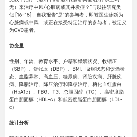
无）来治疗中风/心脏病或其并发症？”与以往研究类
似 [16–18]，自我报告“是”的参与者，即被医生诊断为
心脏病或中风，或正在接受特定治疗的参与者，被定义
为CVD患者。
协变量
性别、年龄、教育水平、户籍和婚姻状况、收缩压
（SBP）、舒张压（DBP）、BMI、吸烟状态和饮酒状
态、血脂异常、高血压、糖尿病、肾脏疾病、肝脏疾
病、降脂治疗、降压治疗和降糖治疗、糖化血红蛋白
（HbA1c）、FBG、TG、总胆固醇（TC）、高密度脂
蛋白胆固醇（HDL-c）和低密度脂蛋白胆固醇（LDL-
c）
统计分析