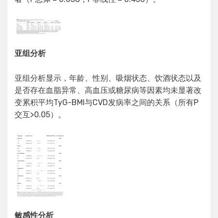
亚组分析
亚组分析显示，年龄、性别、吸烟状态、饮酒状态以及
是否存在血脂异常、高血压或糖尿病等因素均未显著改
变累积平均TyG-BMI与CVD发病率之间的关系（所有P
交互>0.05）。
敏感性分析